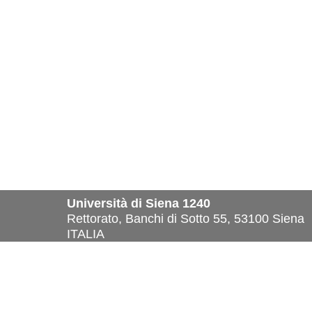
Università di Siena 1240
Rettorato, Banchi di Sotto 55, 53100 Siena
ITALIA