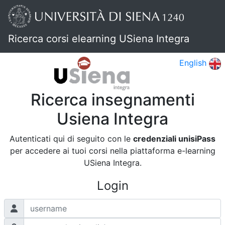
Ricerca corsi elearning USiena Integra
English
Ricerca insegnamenti
Usiena Integra
Autenticati qui di seguito con le
credenziali unisiPass
per accedere ai tuoi corsi nella piattaforma e-learning
USiena Integra.
Login