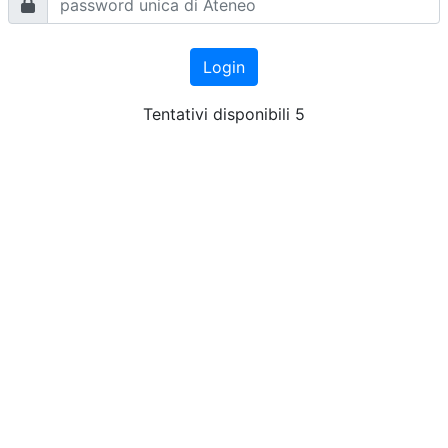
Login
Tentativi disponibili 5